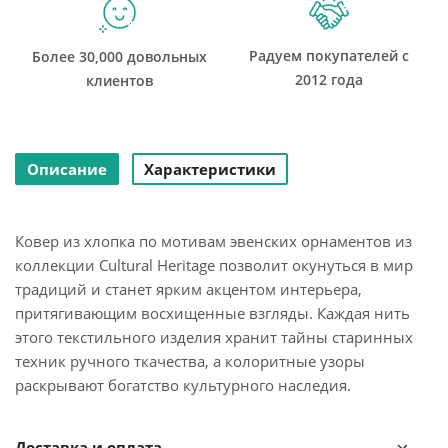
Радуем покупателей с
Более 30,000 довольных
2012 года
клиентов
Описание
Характеристики
Ковер из хлопка по мотивам эвенских орнаментов из
коллекции Cultural Heritage позволит окунуться в мир
традиций и станет ярким акцентом интерьера,
притягивающим восхищенные взгляды. Каждая нить
этого текстильного изделия хранит тайны старинных
техник ручного ткачества, а колоритные узоры
раскрывают богатство культурного наследия.
Особенности и преимущества:
Доставка и оплата