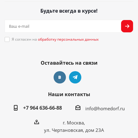
Будьте всегда в курсе!
Я согласен на
обработку персональных данных
Оставайтесь на связи
Наши контакты
+7 964 636-66-88
info@homedorf.ru
г. Москва,
ул. Чертановская, дом 23А