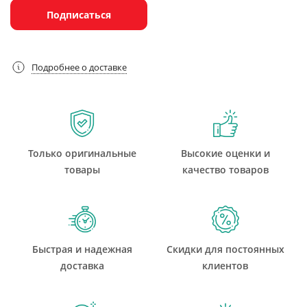
Подписаться
Подробнее о доставке
Только оригинальные
Высокие оценки и
товары
качество товаров
Быстрая и надежная
Скидки для постоянных
доставка
клиентов