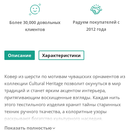
Радуем покупателей с
Более 30,000 довольных
2012 года
клиентов
Описание
Характеристики
Ковер из шерсти по мотивам чувашских орнаментов из
коллекции Cultural Heritage позволит окунуться в мир
традиций и станет ярким акцентом интерьера,
притягивающим восхищенные взгляды. Каждая нить
этого текстильного изделия хранит тайны старинных
техник ручного ткачества, а колоритные узоры
раскрывают богатство культурного наследия.
Показать полностью