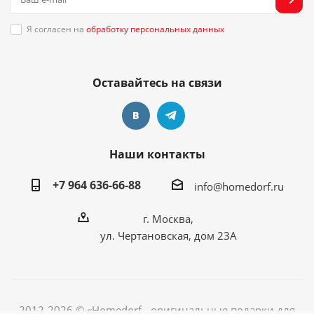
Я согласен на
обработку персональных данных
Оставайтесь на связи
Наши контакты
+7 964 636-66-88
info@homedorf.ru
г. Москва,
ул. Чертановская, дом 23А
2012-2026 © «Homedorf - оригинальные подарки для