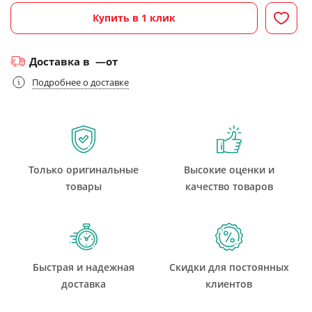
Купить в 1 клик
Доставка в
—
от
Подробнее о доставке
Только оригинальные
Высокие оценки и
товары
качество товаров
Быстрая и надежная
Скидки для постоянных
доставка
клиентов