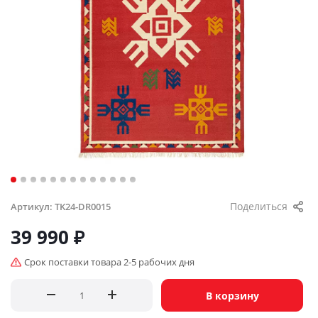
Поделиться
Артикул:
TK24-DR0015
39 990
₽
Срок поставки товара 2-5 рабочих дня
В корзину