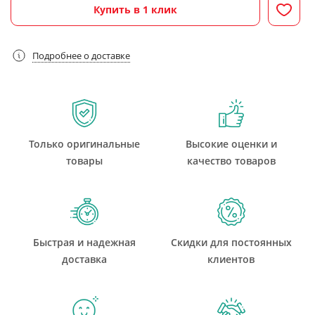
Купить в 1 клик
Подробнее о доставке
Только оригинальные
Высокие оценки и
товары
качество товаров
Быстрая и надежная
Скидки для постоянных
доставка
клиентов