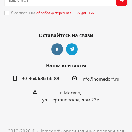
Я согласен на
обработку персональных данных
Оставайтесь на связи
Наши контакты
+7 964 636-66-88
info@homedorf.ru
г. Москва,
ул. Чертановская, дом 23А
2012-2026 © «Homedorf - оригинальные подарки для