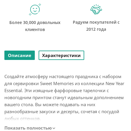
Радуем покупателей с
Более 30,000 довольных
2012 года
клиентов
Описание
Характеристики
Создайте атмосферу настоящего праздника с набором
для сервировки Sweet Memories из коллекции New Year
Essential. Эти изящные фарфоровые тарелочки с
новогодним принтом станут идеальным дополнением
вашего стола. Вы можете подавать на них
разнообразные закуски и десерты, сочетая с посудой
любых оттенков.
Показать полностью