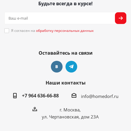
Будьте всегда в курсе!
Я согласен на
обработку персональных данных
Оставайтесь на связи
Наши контакты
+7 964 636-66-88
info@homedorf.ru
г. Москва,
ул. Чертановская, дом 23А