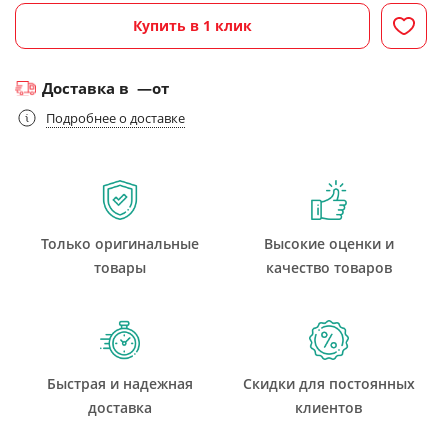
Купить в 1 клик
Доставка в
—
от
Подробнее о доставке
Только оригинальные
Высокие оценки и
товары
качество товаров
Быстрая и надежная
Скидки для постоянных
доставка
клиентов