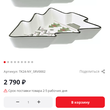
Поделиться
Артикул:
TK24-NY_SRV0002
2 790
₽
Срок поставки товара 2-5 рабочих дня
В корзину