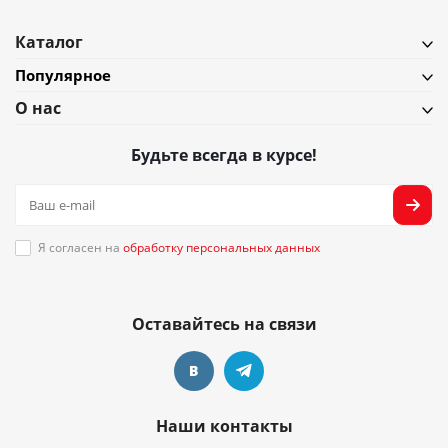
Каталог
Популярное
О нас
Будьте всегда в курсе!
Я согласен на
обработку персональных данных
Оставайтесь на связи
Наши контакты