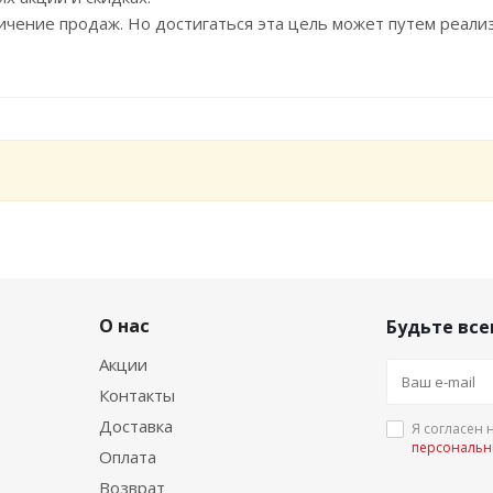
чение продаж. Но достигаться эта цель может путем реализ
О нас
Будьте все
Акции
Контакты
Доставка
Я согласен 
персональн
Оплата
Возврат