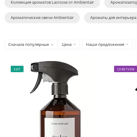
Коллекция ароматов Lacrosse от Ambientair
Ароматизатор
Ароматические свечи Ambientair
Ароматы для интерьера 
Сначала популярные
Цена
Наши предложения
ХИТ
СОВЕТУЕМ