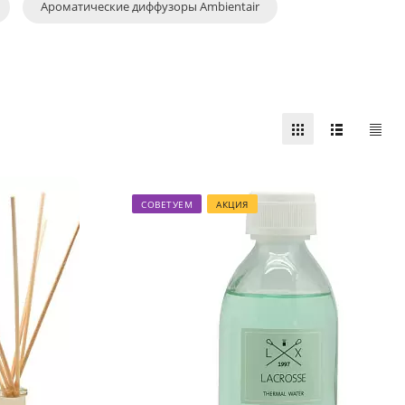
Ароматические диффузоры Ambientair
СОВЕТУЕМ
АКЦИЯ