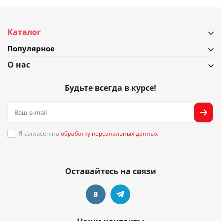
Каталог
Популярное
О нас
Будьте всегда в курсе!
Я согласен на
обработку персональных данных
Оставайтесь на связи