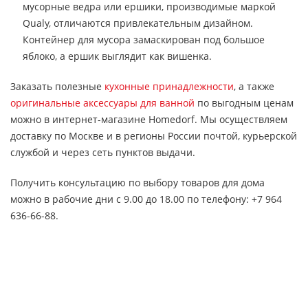
мусорные ведра или ершики, производимые маркой
Qualy, отличаются привлекательным дизайном.
Контейнер для мусора замаскирован под большое
яблоко, а ершик выглядит как вишенка.
Заказать полезные
кухонные принадлежности
, а также
оригинальные аксессуары для ванной
по выгодным ценам
можно в интернет-магазине Homedorf. Мы осуществляем
доставку по Москве и в регионы России почтой, курьерской
службой и через сеть пунктов выдачи.
Получить консультацию по выбору товаров для дома
можно в рабочие дни с 9.00 до 18.00 по телефону: +7 964
636-66-88.