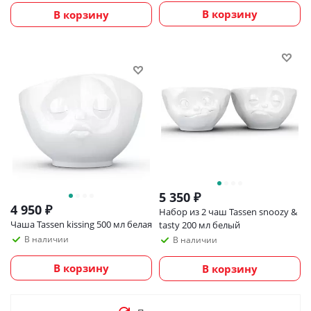
В корзину
В корзину
5 350
₽
4 950
₽
Набор из 2 чаш Tassen snoozy &
Чаша Tassen kissing 500 мл белая
tasty 200 мл белый
В наличии
В наличии
В корзину
В корзину