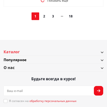
Показать еще
1
2
3
18
Каталог
Популярное
О нас
Будьте всегда в курсе!
Я согласен на
обработку персональных данных