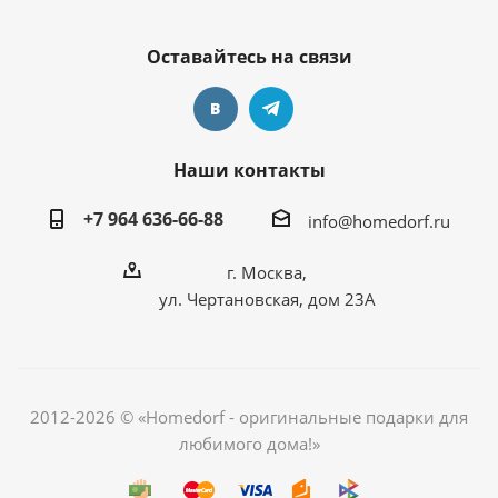
Оставайтесь на связи
Наши контакты
+7 964 636-66-88
info@homedorf.ru
г. Москва,
ул. Чертановская, дом 23А
2012-2026 © «Homedorf - оригинальные подарки для
любимого дома!»