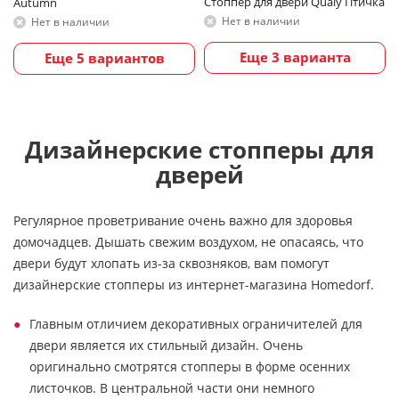
Стоппер для двери Qualy Птичка
Autumn
Нет в наличии
Нет в наличии
Еще 3 варианта
Еще 5 вариантов
Дизайнерские стопперы для
дверей
Регулярное проветривание очень важно для здоровья
домочадцев. Дышать свежим воздухом, не опасаясь, что
двери будут хлопать из-за сквозняков, вам помогут
дизайнерские стопперы из интернет-магазина Homedorf.
Главным отличием декоративных ограничителей для
двери является их стильный дизайн. Очень
оригинально смотрятся стопперы в форме осенних
листочков. В центральной части они немного