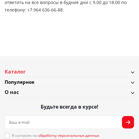
ответить на все вопросы в будние дни с 9.00 до 18.00 по
телефону: +7 964 636-66-88.
Каталог
Популярное
О нас
Будьте всегда в курсе!
Я согласен на
обработку персональных данных