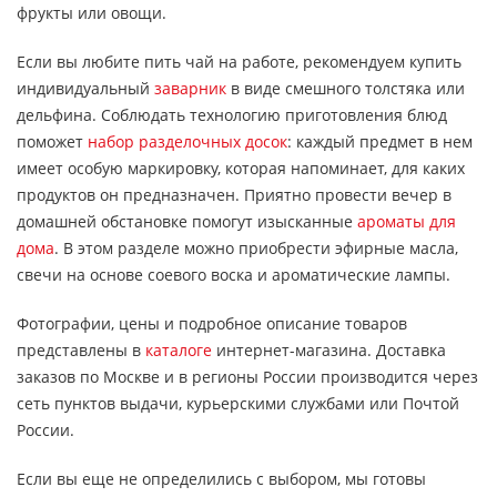
фрукты или овощи.
Если вы любите пить чай на работе, рекомендуем купить
индивидуальный
заварник
в виде смешного толстяка или
дельфина. Соблюдать технологию приготовления блюд
поможет
набор разделочных досок
: каждый предмет в нем
имеет особую маркировку, которая напоминает, для каких
продуктов он предназначен. Приятно провести вечер в
домашней обстановке помогут изысканные
ароматы для
дома
. В этом разделе можно приобрести эфирные масла,
свечи на основе соевого воска и ароматические лампы.
Фотографии, цены и подробное описание товаров
представлены в
каталоге
интернет-магазина. Доставка
заказов по Москве и в регионы России производится через
сеть пунктов выдачи, курьерскими службами или Почтой
России.
Если вы еще не определились с выбором, мы готовы