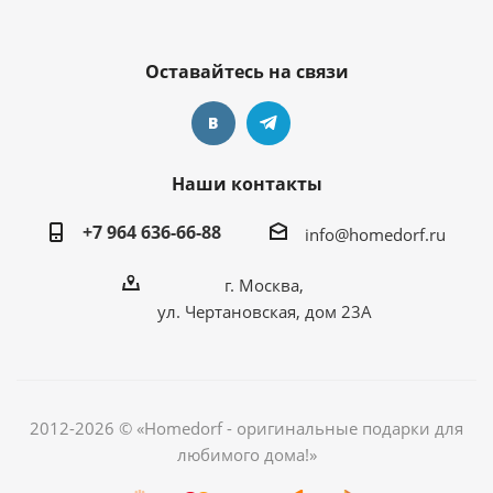
Оставайтесь на связи
Наши контакты
+7 964 636-66-88
info@homedorf.ru
г. Москва,
ул. Чертановская, дом 23А
2012-2026 © «Homedorf - оригинальные подарки для
любимого дома!»