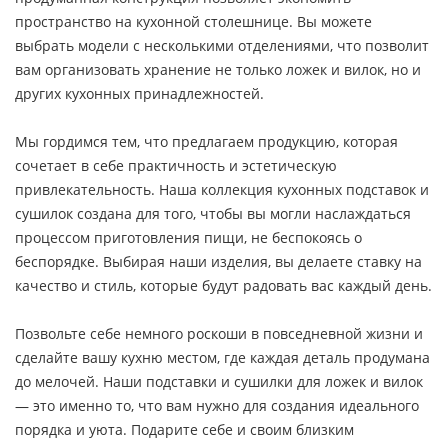
пространство на кухонной столешнице. Вы можете
выбрать модели с несколькими отделениями, что позволит
вам организовать хранение не только ложек и вилок, но и
других кухонных принадлежностей.
Мы гордимся тем, что предлагаем продукцию, которая
сочетает в себе практичность и эстетическую
привлекательность. Наша коллекция кухонных подставок и
сушилок создана для того, чтобы вы могли наслаждаться
процессом приготовления пищи, не беспокоясь о
беспорядке. Выбирая наши изделия, вы делаете ставку на
качество и стиль, которые будут радовать вас каждый день.
Позвольте себе немного роскоши в повседневной жизни и
сделайте вашу кухню местом, где каждая деталь продумана
до мелочей. Наши подставки и сушилки для ложек и вилок
— это именно то, что вам нужно для создания идеального
порядка и уюта. Подарите себе и своим близким