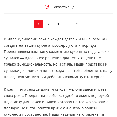
Показать еще
1
2
3
9
В мире кулинарии важна каждая деталь, и мы знаем, как
создать на вашей кухне атмосферу уюта и порядка.
Представляем вам нашу коллекцию кухонных подставок и
сушилок — идеальное решение для тех, кто ценит не
только функциональность, но и стиль. Наши подставки и
сушилки для ложек и вилок созданы, чтобы облегчить вашу
повседневную жизнь и добавить изюминку в интерьер.
Кухня — это сердце дома, и каждая мелочь здесь играет
свою роль. Представьте себе, как удобно иметь под рукой
подставку для ложек и вилок, которая не только сохраняет
порядок, но и становится ярким акцентом в вашем
кухонном пространстве. Наши изделия изготовлены из