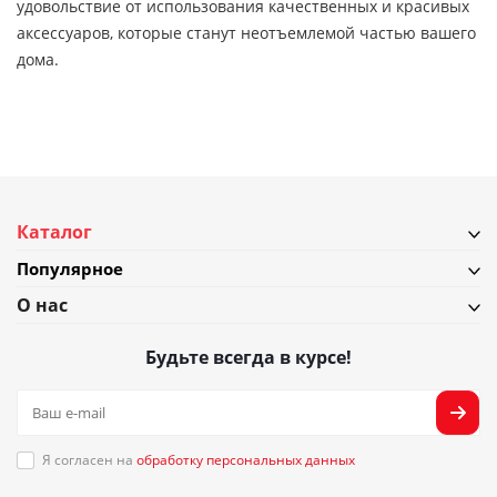
удовольствие от использования качественных и красивых
аксессуаров, которые станут неотъемлемой частью вашего
дома.
Каталог
Популярное
О нас
Будьте всегда в курсе!
Я согласен на
обработку персональных данных