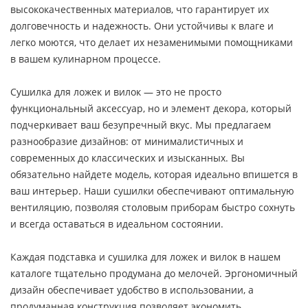
высококачественных материалов, что гарантирует их
долговечность и надежность. Они устойчивы к влаге и
легко моются, что делает их незаменимыми помощниками
в вашем кулинарном процессе.
Сушилка для ложек и вилок — это не просто
функциональный аксессуар, но и элемент декора, который
подчеркивает ваш безупречный вкус. Мы предлагаем
разнообразие дизайнов: от минималистичных и
современных до классических и изысканных. Вы
обязательно найдете модель, которая идеально впишется в
ваш интерьер. Наши сушилки обеспечивают оптимальную
вентиляцию, позволяя столовым приборам быстро сохнуть
и всегда оставаться в идеальном состоянии.
Каждая подставка и сушилка для ложек и вилок в нашем
каталоге тщательно продумана до мелочей. Эргономичный
дизайн обеспечивает удобство в использовании, а
продуманная конструкция позволяет экономить