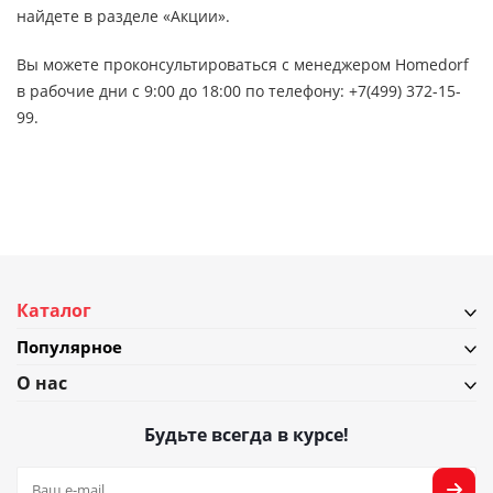
найдете в разделе «Акции».
Вы можете проконсультироваться с менеджером Homedorf
в рабочие дни с 9:00 до 18:00 по телефону: +7(499) 372-15-
99.
Каталог
Популярное
О нас
Будьте всегда в курсе!