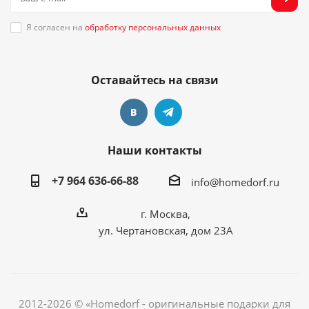
Я согласен на
обработку персональных данных
Оставайтесь на связи
Наши контакты
+7 964 636-66-88
info@homedorf.ru
г. Москва,
ул. Чертановская, дом 23А
2012-2026 © «Homedorf - оригинальные подарки для