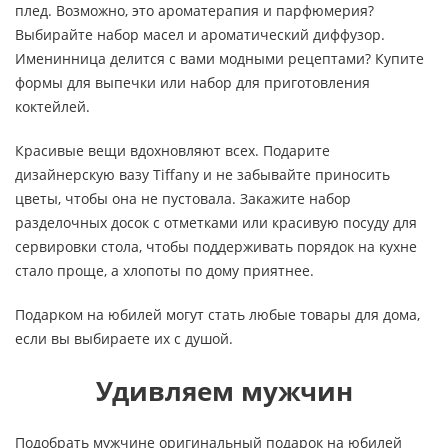
плед. Возможно, это ароматерапия и парфюмерия?
Выбирайте набор масел и ароматический диффузор.
Именинница делится с вами модными рецептами? Купите
формы для выпечки или набор для приготовления
коктейлей.
Красивые вещи вдохновляют всех. Подарите
дизайнерскую вазу Tiffany и не забывайте приносить
цветы, чтобы она не пустовала. Закажите набор
разделочных досок с отметками или красивую посуду для
сервировки стола, чтобы поддерживать порядок на кухне
стало проще, а хлопоты по дому приятнее.
Подарком на юбилей могут стать любые товары для дома,
если вы выбираете их с душой.
Удивляем мужчин
Подобрать мужчине оригинальный подарок на юбилей