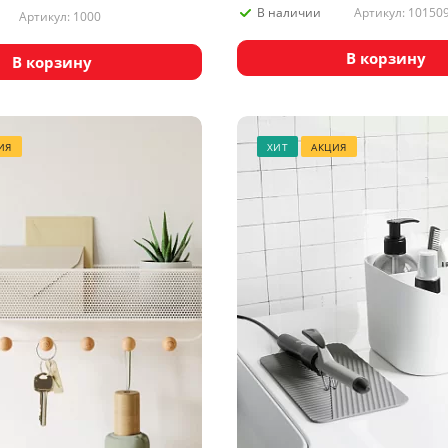
Артикул: 10150
В наличии
Артикул: 1000
В корзину
В корзину
ИЯ
ХИТ
АКЦИЯ