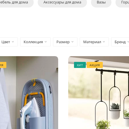
ебель для дома
Аксессуары для дома
Вазы
Гор
Цвет
Коллекция
Размер
Материал
Бренд
ИЯ
ХИТ
АКЦИЯ