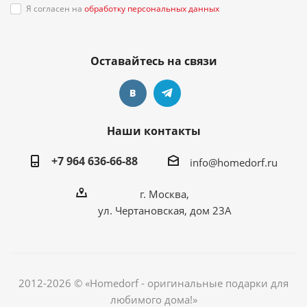
Я согласен на
обработку персональных данных
Оставайтесь на связи
Наши контакты
+7 964 636-66-88
info@homedorf.ru
г. Москва,
ул. Чертановская, дом 23А
2012-2026 © «Homedorf - оригинальные подарки для
любимого дома!»