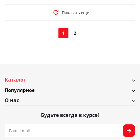
Показать еще
1
2
Каталог
Популярное
О нас
Будьте всегда в курсе!