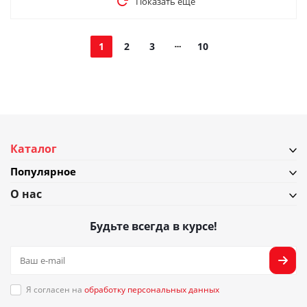
Показать еще
1
2
3
10
Каталог
Популярное
О нас
Будьте всегда в курсе!
Я согласен на
обработку персональных данных