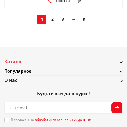
Показать еще
1
2
3
8
Каталог
Популярное
О нас
Будьте всегда в курсе!
Я согласен на
обработку персональных данных