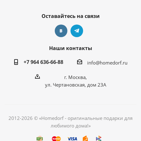
Оставайтесь на связи
Наши контакты
+7 964 636-66-88
info@homedorf.ru
г. Москва,
ул. Чертановская, дом 23А
2012-2026 © «Homedorf - оригинальные подарки для
любимого дома!»