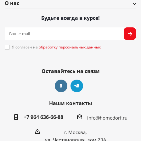
О нас
Будьте всегда в курсе!
Я согласен на
обработку персональных данных
Оставайтесь на связи
Наши контакты
+7 964 636-66-88
info@homedorf.ru
г. Москва,
ул. Чертановская, дом 23А