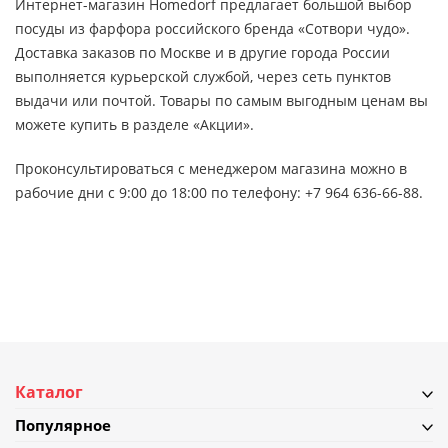
Интернет-магазин Homedorf предлагает большой выбор
посуды из фарфора российского бренда «Сотвори чудо».
Доставка заказов по Москве и в другие города России
выполняется курьерской службой, через сеть пунктов
выдачи или почтой. Товары по самым выгодным ценам вы
можете купить в разделе «Акции».
Проконсультироваться с менеджером магазина можно в
рабочие дни с 9:00 до 18:00 по телефону: +7 964 636-66-88.
Каталог
Популярное