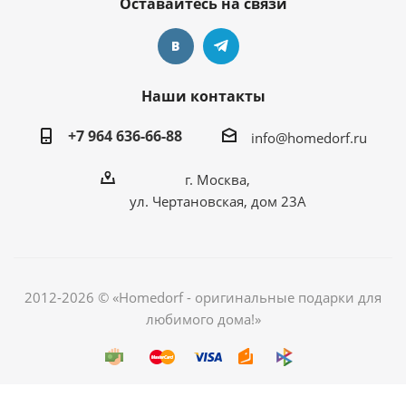
Оставайтесь на связи
Наши контакты
+7 964 636-66-88
info@homedorf.ru
г. Москва,
ул. Чертановская, дом 23А
2012-2026 © «Homedorf - оригинальные подарки для
любимого дома!»