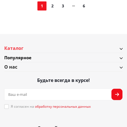
1
2
3
6
Каталог
Популярное
О нас
Будьте всегда в курсе!
Я согласен на
обработку персональных данных