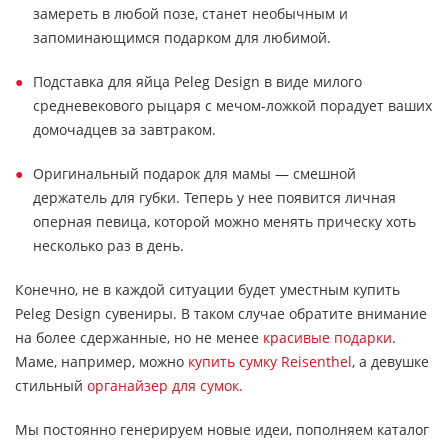
замереть в любой позе, станет необычным и
запоминающимся подарком для любимой.
Подставка для яйца Peleg Design в виде милого
средневекового рыцаря с мечом-ложкой порадует ваших
домочадцев за завтраком.
Оригинальный подарок для мамы — смешной
держатель для губки. Теперь у нее появится личная
оперная певица, которой можно менять прическу хоть
несколько раз в день.
Конечно, не в каждой ситуации будет уместным купить
Peleg Design сувениры. В таком случае обратите внимание
на более сдержанные, но не менее
красивые подарки
.
Маме, например, можно
купить сумку Reisenthel
, а девушке
стильный
органайзер для сумок.
Мы постоянно генерируем новые идеи, пополняем каталог