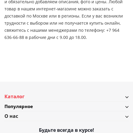
и обязательно добавляем описания, фото и цены. Любой
товар в нашем интернет-магазине можно заказать с
доставкой по Москве или в регионы. Если у вас возникли
трудности с выбором или не получается купить онлайн,
свяжитесь с нашими менеджерами по телефону: +7 964
636-66-88 в рабочие дни с 9.00 до 18.00.
Каталог
Популярное
О нас
Будьте всегда в курсе!