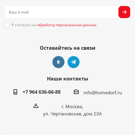
Я согласен на
обработку персональных данных
Оставайтесь на связи
Наши контакты
+7 964 636-66-88
info@homedorf.ru
г. Москва,
ул. Чертановская, дом 23А