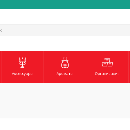
Быстрая и надежная до
Аксессуары
Ароматы
Организация