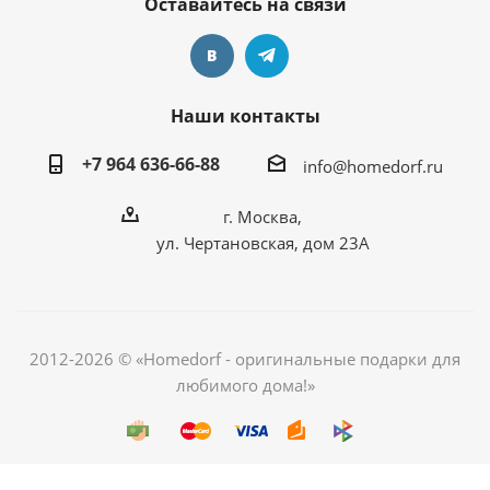
Оставайтесь на связи
Наши контакты
+7 964 636-66-88
info@homedorf.ru
г. Москва,
ул. Чертановская, дом 23А
2012-2026 © «Homedorf - оригинальные подарки для
любимого дома!»