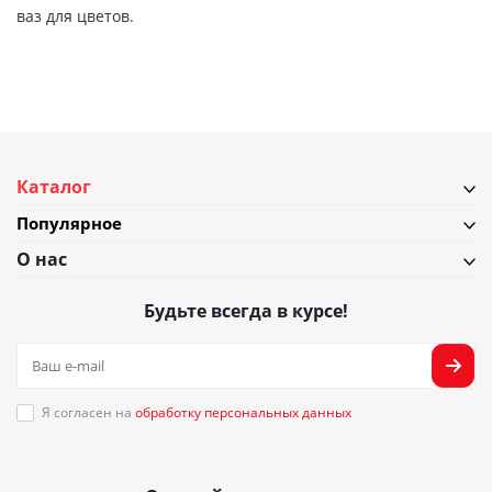
ваз для цветов.
Каталог
Популярное
О нас
Будьте всегда в курсе!
Я согласен на
обработку персональных данных