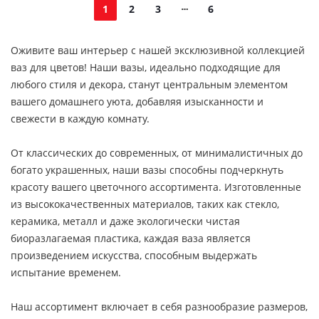
1
2
3
6
Оживите ваш интерьер с нашей эксклюзивной коллекцией
ваз для цветов! Наши вазы, идеально подходящие для
любого стиля и декора, станут центральным элементом
вашего домашнего уюта, добавляя изысканности и
свежести в каждую комнату.
От классических до современных, от минималистичных до
богато украшенных, наши вазы способны подчеркнуть
красоту вашего цветочного ассортимента. Изготовленные
из высококачественных материалов, таких как стекло,
керамика, металл и даже экологически чистая
биоразлагаемая пластика, каждая ваза является
произведением искусства, способным выдержать
испытание временем.
Наш ассортимент включает в себя разнообразие размеров,