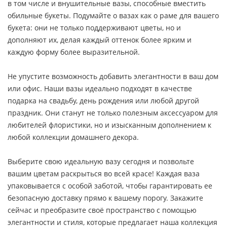
в том числе и внушительные вазы, способные вместить
обильные букеты. Подумайте о вазах как о раме для вашего
букета: они не только поддерживают цветы, но и
дополняют их, делая каждый оттенок более ярким и
каждую форму более выразительной.
Не упустите возможность добавить элегантности в ваш дом
или офис. Наши вазы идеально подходят в качестве
подарка на свадьбу, день рождения или любой другой
праздник. Они станут не только полезным аксессуаром для
любителей флористики, но и изысканным дополнением к
любой коллекции домашнего декора.
Выберите свою идеальную вазу сегодня и позвольте
вашим цветам раскрыться во всей красе! Каждая ваза
упаковывается с особой заботой, чтобы гарантировать ее
безопасную доставку прямо к вашему порогу. Закажите
сейчас и преобразите своё пространство с помощью
элегантности и стиля, которые предлагает наша коллекция