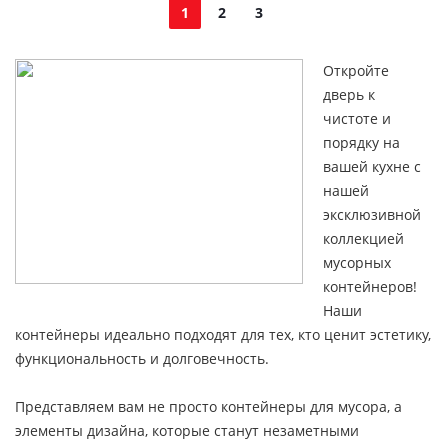
1
2
3
Откройте
дверь к
чистоте и
порядку на
вашей кухне с
нашей
эксклюзивной
коллекцией
мусорных
контейнеров!
Наши
контейнеры идеально подходят для тех, кто ценит эстетику,
функциональность и долговечность.
Представляем вам не просто контейнеры для мусора, а
элементы дизайна, которые станут незаметными