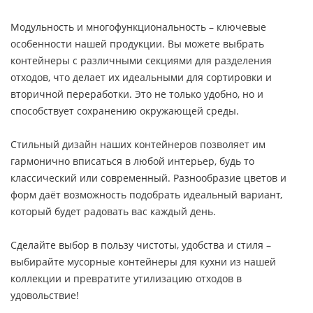
Модульность и многофункциональность – ключевые
особенности нашей продукции. Вы можете выбрать
контейнеры с различными секциями для разделения
отходов, что делает их идеальными для сортировки и
вторичной переработки. Это не только удобно, но и
способствует сохранению окружающей среды.
Стильный дизайн наших контейнеров позволяет им
гармонично вписаться в любой интерьер, будь то
классический или современный. Разнообразие цветов и
форм даёт возможность подобрать идеальный вариант,
который будет радовать вас каждый день.
Сделайте выбор в пользу чистоты, удобства и стиля –
выбирайте мусорные контейнеры для кухни из нашей
коллекции и превратите утилизацию отходов в
удовольствие!