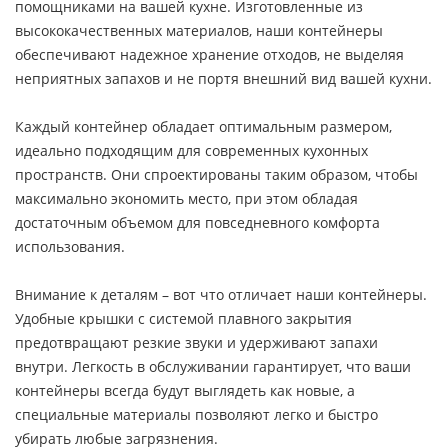
помощниками на вашей кухне. Изготовленные из
высококачественных материалов, наши контейнеры
обеспечивают надежное хранение отходов, не выделяя
неприятных запахов и не портя внешний вид вашей кухни.
Каждый контейнер обладает оптимальным размером,
идеально подходящим для современных кухонных
пространств. Они спроектированы таким образом, чтобы
максимально экономить место, при этом обладая
достаточным объемом для повседневного комфорта
использования.
Внимание к деталям – вот что отличает наши контейнеры.
Удобные крышки с системой плавного закрытия
предотвращают резкие звуки и удерживают запахи
внутри. Легкость в обслуживании гарантирует, что ваши
контейнеры всегда будут выглядеть как новые, а
специальные материалы позволяют легко и быстро
убирать любые загрязнения.