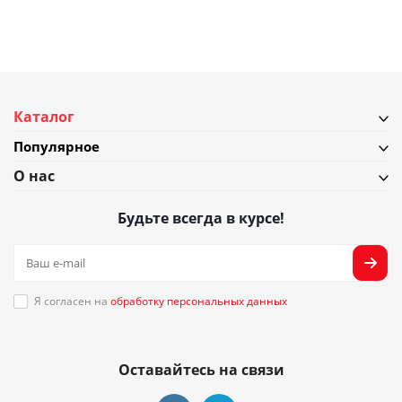
Каталог
Популярное
О нас
Будьте всегда в курсе!
Я согласен на
обработку персональных данных
Оставайтесь на связи