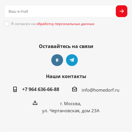
Я согласен на
обработку персональных данных
Оставайтесь на связи
Наши контакты
+7 964 636-66-88
info@homedorf.ru
г. Москва,
ул. Чертановская, дом 23А