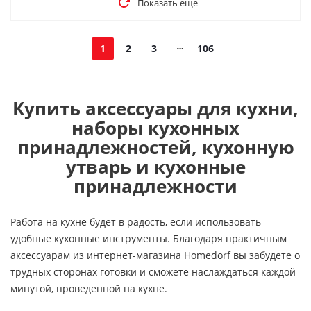
Показать еще
1
2
3
106
Купить аксессуары для кухни,
наборы кухонных
принадлежностей, кухонную
утварь и кухонные
принадлежности
Работа на кухне будет в радость, если использовать
удобные кухонные инструменты. Благодаря практичным
аксессуарам из интернет-магазина Homedorf вы забудете о
трудных сторонах готовки и сможете наслаждаться каждой
минутой, проведенной на кухне.