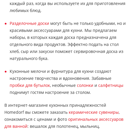
каждый раз, когда вы используете их для приготовления
любимых блюд.
Разделочные доски
могут быть не только удобными, но и
красивыми аксессуарами для кухни. Мы предлагаем
наборы, в которых каждая доска предназначена для
отдельного вида продуктов. Эффектно подать на стол
хлеб, сыр или закуски поможет сервировочная доска из
натурального бука.
Кухонные мелочи и фурнитура для кухни создают
настроение творчества и вдохновения. Забавные
пробки для бутылок
, необычные
солонки
и
салфетницы
поднимут гостям настроение за столом.
В интернет-магазине кухонных принадлежностей
Homedorf вы сможете заказать
керамические сувениры
,
ознакомиться с ценами и фото
оригинальных аксессуаров
для ванной
: вешалок для полотенец, мыльниц,