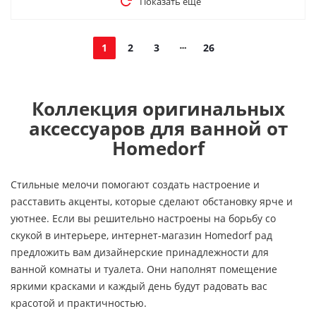
Показать еще
1
2
3
26
Коллекция оригинальных
аксессуаров для ванной от
Homedorf
Стильные мелочи помогают создать настроение и
расставить акценты, которые сделают обстановку ярче и
уютнее. Если вы решительно настроены на борьбу со
скукой в интерьере, интернет-магазин Homedorf рад
предложить вам дизайнерские принадлежности для
ванной комнаты и туалета. Они наполнят помещение
яркими красками и каждый день будут радовать вас
красотой и практичностью.