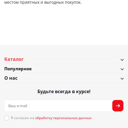
местом приятных и выгодных покупок.
Каталог
Популярное
О нас
Будьте всегда в курсе!
Я согласен на
обработку персональных данных