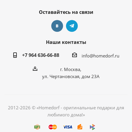
Оставайтесь на связи
Наши контакты
+7 964 636-66-88
info@homedorf.ru
г. Москва,
ул. Чертановская, дом 23А
2012-2026 © «Homedorf - оригинальные подарки для
любимого дома!»