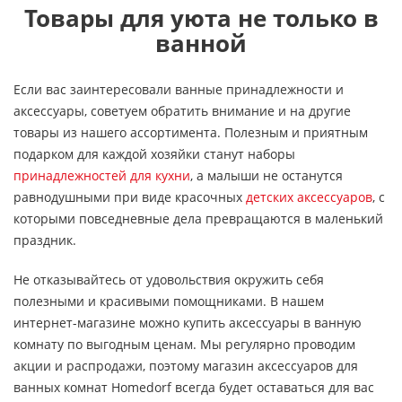
Товары для уюта не только в
ванной
Если вас заинтересовали ванные принадлежности и
аксессуары, советуем обратить внимание и на другие
товары из нашего ассортимента. Полезным и приятным
подарком для каждой хозяйки станут наборы
принадлежностей для кухни
, а малыши не останутся
равнодушными при виде красочных
детских аксессуаров
, с
которыми повседневные дела превращаются в маленький
праздник.
Не отказывайтесь от удовольствия окружить себя
полезными и красивыми помощниками. В нашем
интернет-магазине можно купить аксессуары в ванную
комнату по выгодным ценам. Мы регулярно проводим
акции и распродажи, поэтому магазин аксессуаров для
ванных комнат Homedorf всегда будет оставаться для вас