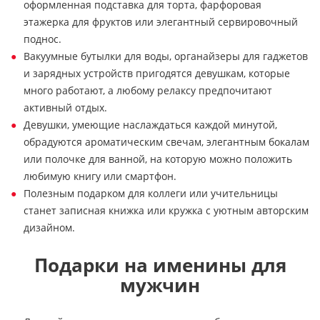
оформленная подставка для торта, фарфоровая
этажерка для фруктов или элегантный сервировочный
поднос.
Вакуумные бутылки для воды, органайзеры для гаджетов
и зарядных устройств пригодятся девушкам, которые
много работают, а любому релаксу предпочитают
активный отдых.
Девушки, умеющие наслаждаться каждой минутой,
обрадуются ароматическим свечам, элегантным бокалам
или полочке для ванной, на которую можно положить
любимую книгу или смартфон.
Полезным подарком для коллеги или учительницы
станет записная книжка или кружка с уютным авторским
дизайном.
Подарки на именины для
мужчин