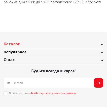
рабочие дни с 9:00 до 18:00 по телефону: +7(499) 372-15-99.
Каталог
Популярное
О нас
Будьте всегда в курсе!
Я согласен на
обработку персональных данных