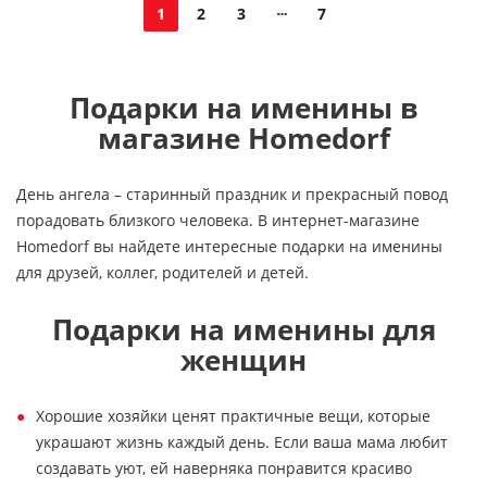
1
2
3
7
Подарки на именины в
магазине Homedorf
День ангела – старинный праздник и прекрасный повод
порадовать близкого человека. В интернет-магазине
Homedorf вы найдете интересные подарки на именины
для друзей, коллег, родителей и детей.
Подарки на именины для
женщин
Хорошие хозяйки ценят практичные вещи, которые
украшают жизнь каждый день. Если ваша мама любит
создавать уют, ей наверняка понравится красиво