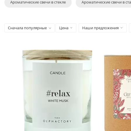
Ароматические свечи в стекле
Ароматические свечи в ст
Сначала популярные
Цена
Наши предложения