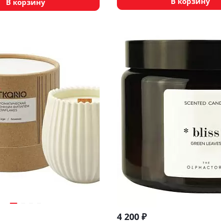
В корзину
В корзину
4 200
₽