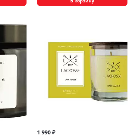
В корзину
1 990
₽