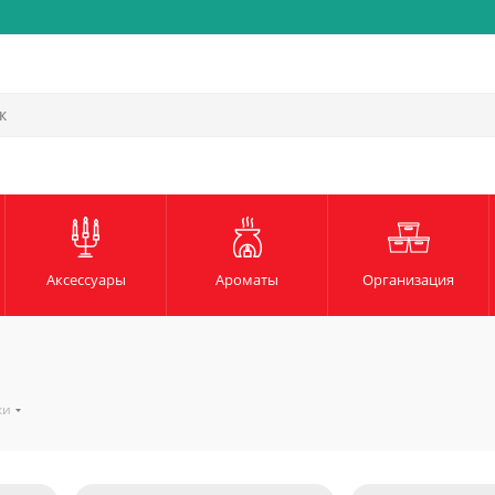
Быстрая и надежная доста
Аксессуары
Ароматы
Организация
ки