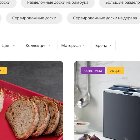
доски
Разделочные доски из бамбука
Большие раздело
Сервировочные доски
Сервировочные доски из дерева
Цвет
Коллекция
Материал
Бренд
ИЯ
СОВЕТУЕМ
АКЦИЯ