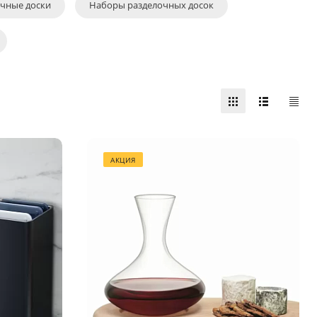
чные доски
Наборы разделочных досок
АКЦИЯ