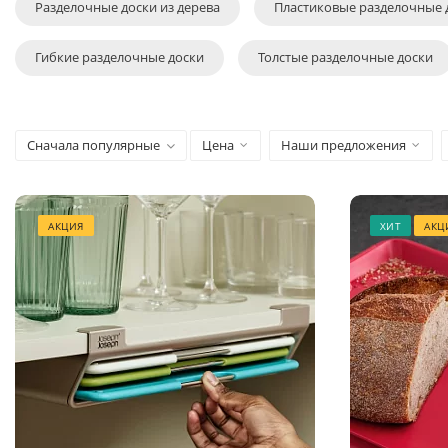
Разделочные доски из дерева
Пластиковые разделочные 
Гибкие разделочные доски
Толстые разделочные доски
Сначала популярные
Цена
Наши предложения
АКЦИЯ
ХИТ
АКЦ