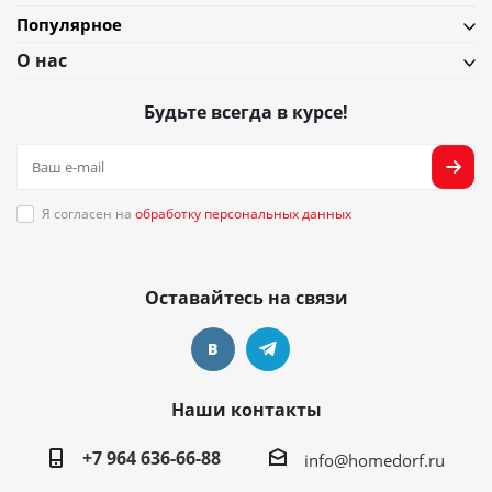
Популярное
О нас
Будьте всегда в курсе!
Я согласен на
обработку персональных данных
Оставайтесь на связи
Наши контакты
+7 964 636-66-88
info@homedorf.ru