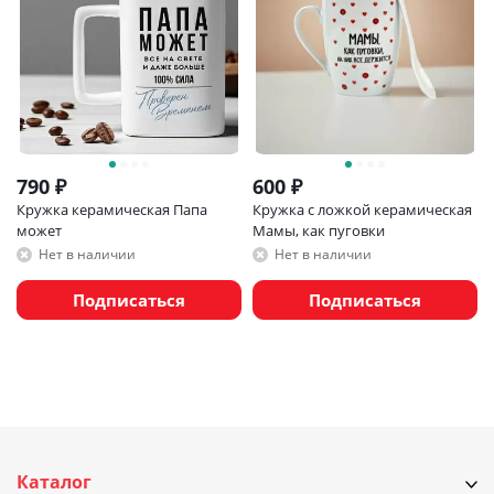
790
₽
600
₽
Кружка керамическая Папа
Кружка с ложкой керамическая
может
Мамы, как пуговки
Нет в наличии
Нет в наличии
Подписаться
Подписаться
Каталог