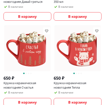
новогодняя Давай греться
350 мл
В наличии
В наличии
В корзину
В корзину
650
₽
650
₽
Кружка керамическая
Кружка керамическая
новогодняя Счастья
новогодняя Тепла
В наличии
В наличии
В корзину
В корзину