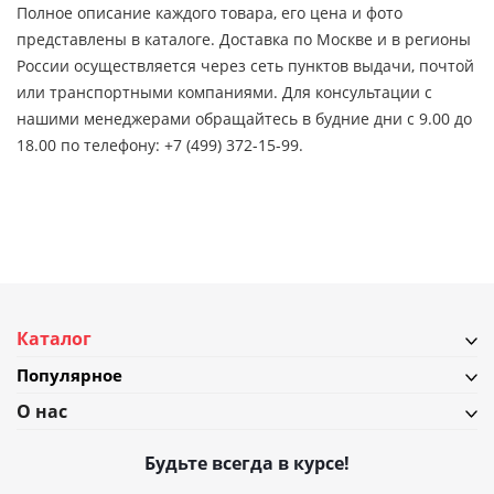
Полное описание каждого товара, его цена и фото
представлены в каталоге. Доставка по Москве и в регионы
России осуществляется через сеть пунктов выдачи, почтой
или транспортными компаниями. Для консультации с
нашими менеджерами обращайтесь в будние дни с 9.00 до
18.00 по телефону: +7 (499) 372-15-99.
Каталог
Популярное
О нас
Будьте всегда в курсе!