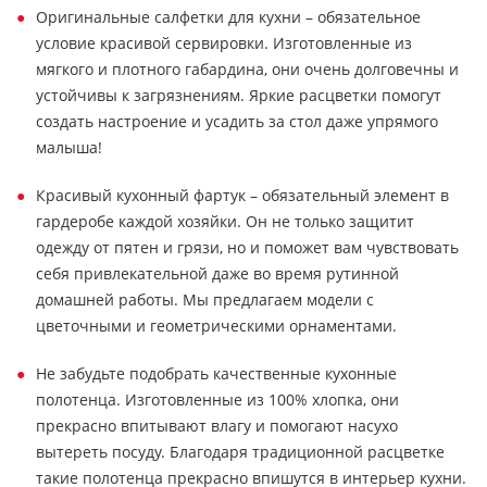
Оригинальные салфетки для кухни – обязательное
условие красивой сервировки. Изготовленные из
мягкого и плотного габардина, они очень долговечны и
устойчивы к загрязнениям. Яркие расцветки помогут
создать настроение и усадить за стол даже упрямого
малыша!
Красивый кухонный фартук – обязательный элемент в
гардеробе каждой хозяйки. Он не только защитит
одежду от пятен и грязи, но и поможет вам чувствовать
себя привлекательной даже во время рутинной
домашней работы. Мы предлагаем модели с
цветочными и геометрическими орнаментами.
Не забудьте подобрать качественные кухонные
полотенца. Изготовленные из 100% хлопка, они
прекрасно впитывают влагу и помогают насухо
вытереть посуду. Благодаря традиционной расцветке
такие полотенца прекрасно впишутся в интерьер кухни.