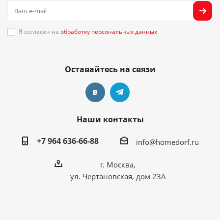
Я согласен на
обработку персональных данных
Оставайтесь на связи
Наши контакты
+7 964 636-66-88
info@homedorf.ru
г. Москва,
ул. Чертановская, дом 23А