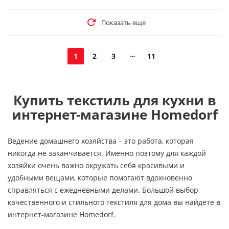
Показать еще
1
2
3
11
Купить текстиль для кухни в
интернет-магазине Homedorf
Ведение домашнего хозяйства – это работа, которая
никогда не заканчивается. Именно поэтому для каждой
хозяйки очень важно окружать себя красивыми и
удобными вещами, которые помогают вдохновенно
справляться с ежедневными делами. Большой выбор
качественного и стильного текстиля для дома вы найдете в
интернет-магазине Homedorf.