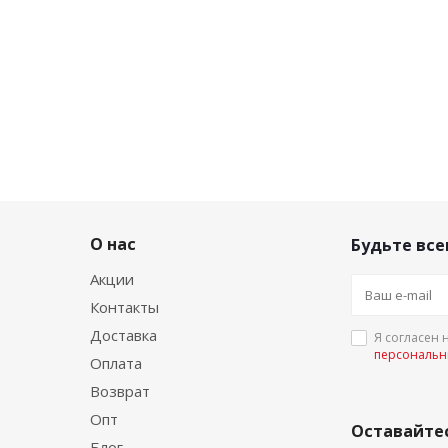
О нас
Будьте все
Акции
Контакты
Доставка
Я согласен 
персональн
Оплата
Возврат
Опт
Оставайтес
Блог