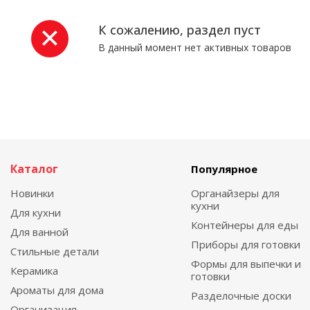
К сожалению, раздел пуст
В данный момент нет активных товаров
Каталог
Популярное
Новинки
Органайзеры для
кухни
Для кухни
Контейнеры для еды
Для ванной
Приборы для готовки
Стильные детали
Формы для выпечки и
Керамика
готовки
Ароматы для дома
Разделочные доски
Организация