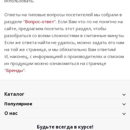
использовать.
Ответы на типовые вопросы посетителей мы собрали в
разделе "
Вопрос-ответ
". Если Вам что-то не понятно на
сайте, предлагаем посетить этот раздел, чтобы
разобраться со всеми сложностями в считанные минуты.
Если же ответа найти не удалось, можно задать его нам
на той же странице, и мы обязательно Вам ответим!
И, наконец, с информацией о производителях и списком
их продукции можно ознакомиться на странице
"
Бренды
".
Каталог
Популярное
О нас
Будьте всегда в курсе!