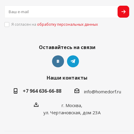
Я согласен на
обработку персональных данных
Оставайтесь на связи
Наши контакты
+7 964 636-66-88
info@homedorf.ru
г. Москва,
ул. Чертановская, дом 23А