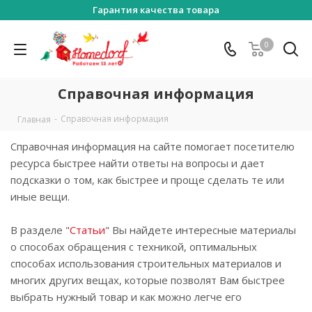
Гарантия качества товара
0
Справочная информация
-
Справочная информация
Главная
Справочная информация на сайте помогает посетителю
ресурса быстрее найти ответы на вопросы и дает
подсказки о том, как быстрее и проще сделать те или
иные вещи.
В разделе "
Статьи
" Вы найдете интересные материалы
о способах обращения с техникой, оптимальных
способах использования строительных материалов и
многих других вещах, которые позволят Вам быстрее
выбрать нужный товар и как можно легче его