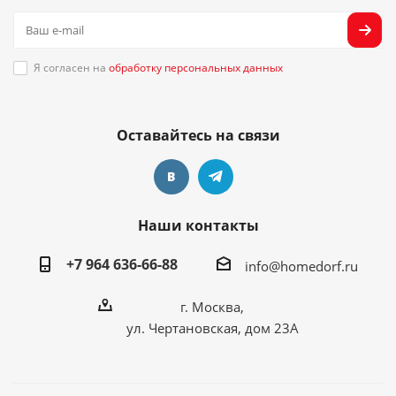
Я согласен на
обработку персональных данных
Оставайтесь на связи
Наши контакты
+7 964 636-66-88
info@homedorf.ru
г. Москва,
ул. Чертановская, дом 23А