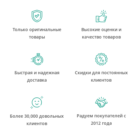
Только оригинальные
Высокие оценки и
товары
качество товаров
Быстрая и надежная
Скидки для постоянных
доставка
клиентов
Радуем покупателей с
Более 30,000 довольных
2012 года
клиентов