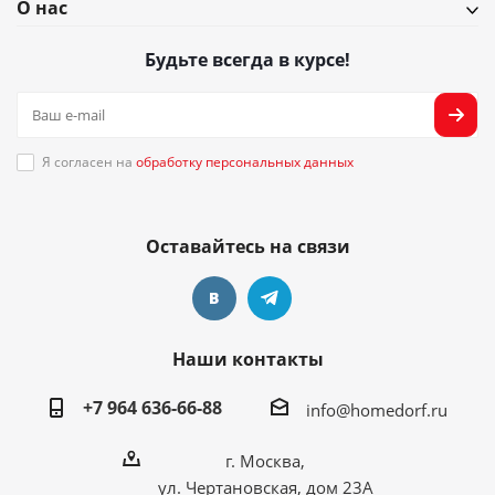
О нас
Будьте всегда в курсе!
Я согласен на
обработку персональных данных
Оставайтесь на связи
Наши контакты
+7 964 636-66-88
info@homedorf.ru
г. Москва,
ул. Чертановская, дом 23А