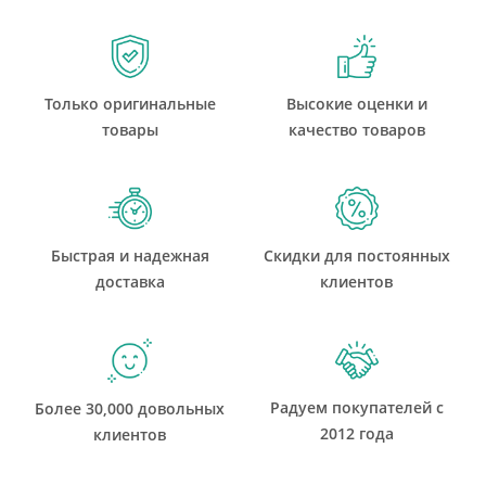
Только оригинальные
Высокие оценки и
товары
качество товаров
Быстрая и надежная
Скидки для постоянных
доставка
клиентов
Радуем покупателей с
Более 30,000 довольных
2012 года
клиентов