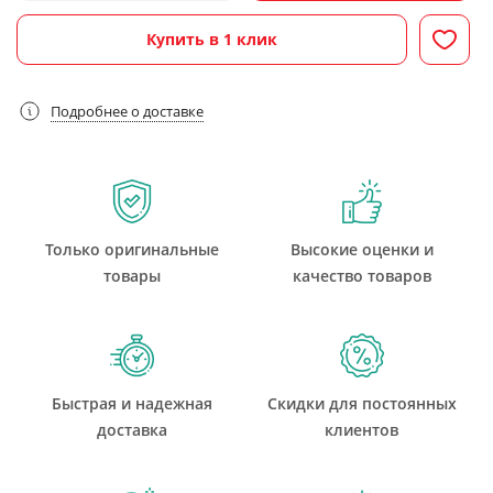
Купить в 1 клик
Подробнее о доставке
Только оригинальные
Высокие оценки и
товары
качество товаров
Быстрая и надежная
Скидки для постоянных
доставка
клиентов