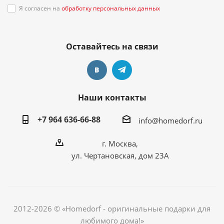
Я согласен на
обработку персональных данных
Оставайтесь на связи
Наши контакты
+7 964 636-66-88
info@homedorf.ru
г. Москва,
ул. Чертановская, дом 23А
2012-2026 © «Homedorf - оригинальные подарки для
любимого дома!»