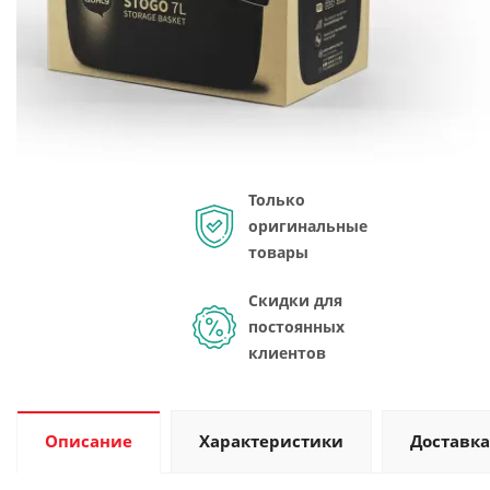
Только
оригинальные
товары
Скидки для
постоянных
клиентов
Описание
Характеристики
Доставка