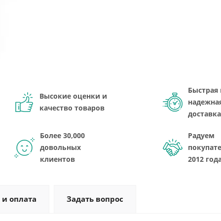
Быстрая 
Высокие оценки и
надежна
качество товаров
доставка
Более 30,000
Радуем
довольных
покупате
клиентов
2012 год
 и оплата
Задать вопрос