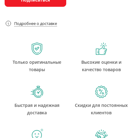
Подробнее о доставке
Только оригинальные
Высокие оценки и
товары
качество товаров
Быстрая и надежная
Скидки для постоянных
доставка
клиентов