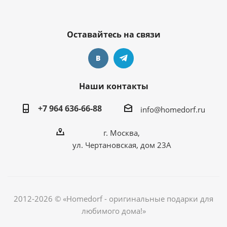
Оставайтесь на связи
Наши контакты
+7 964 636-66-88
info@homedorf.ru
г. Москва,
ул. Чертановская, дом 23А
2012-2026 © «Homedorf - оригинальные подарки для
любимого дома!»