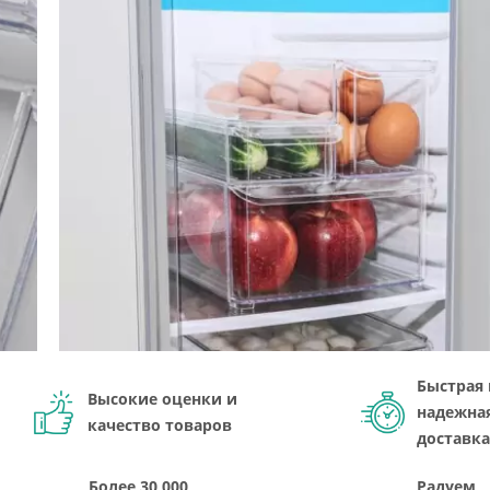
Быстрая 
Высокие оценки и
надежна
качество товаров
доставка
Более 30,000
Радуем