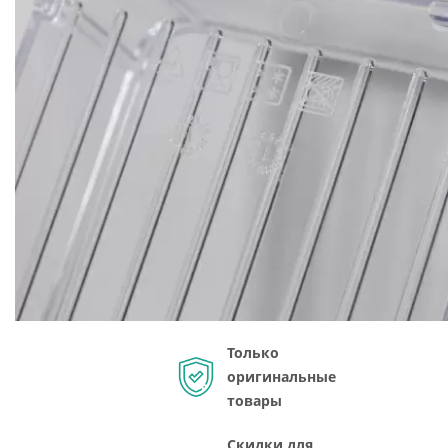
Только
оригинальные
товары
Скидки для