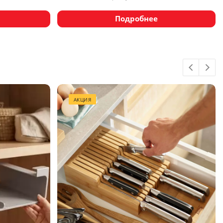
Подробнее
АКЦИЯ