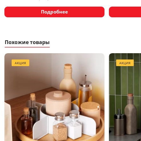
Подробнее
Похожие товары
АКЦИЯ
АКЦИЯ