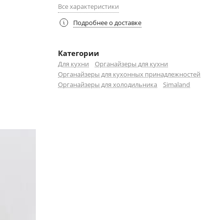
Все характеристики
Подробнее о доставке
Категории
Для кухни
Органайзеры для кухни
Органайзеры для кухонных принадлежностей
Органайзеры для холодильника
Simaland