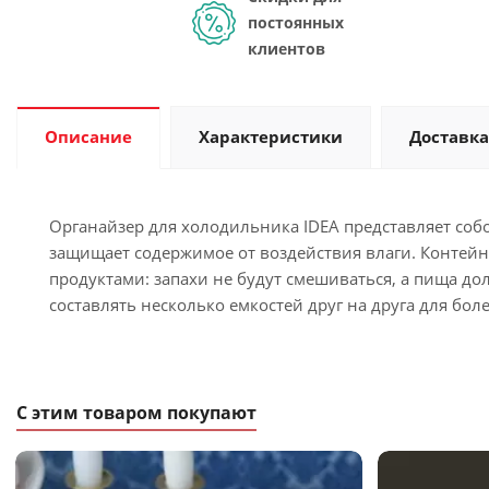
постоянных
клиентов
Описание
Характеристики
Доставка
Органайзер для холодильника IDEA представляет соб
защищает содержимое от воздействия влаги. Контейн
продуктами: запахи не будут смешиваться, а пища до
составлять несколько емкостей друг на друга для бо
С этим товаром покупают