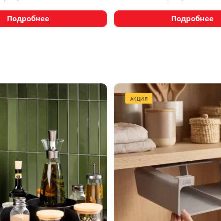
Подробнее
Подробнее
АКЦИЯ