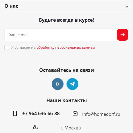
О нас
Будьте всегда в курсе!
Я согласен на
обработку персональных данных
Оставайтесь на связи
Наши контакты
+7 964 636-66-88
info@homedorf.ru
г. Москва,