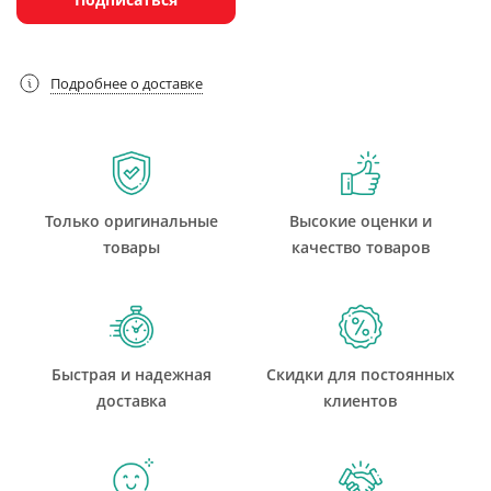
Подробнее о доставке
Только оригинальные
Высокие оценки и
товары
качество товаров
Быстрая и надежная
Скидки для постоянных
доставка
клиентов