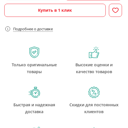
Купить в 1 клик
Подробнее о доставке
Только оригинальные
Высокие оценки и
товары
качество товаров
Быстрая и надежная
Скидки для постоянных
доставка
клиентов