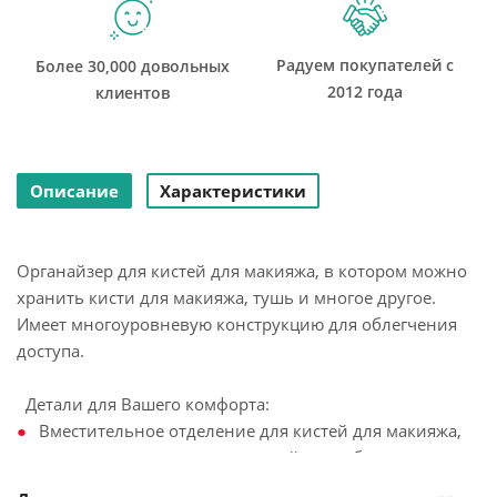
Радуем покупателей с
Более 30,000 довольных
2012 года
клиентов
Описание
Характеристики
Органайзер для кистей для макияжа, в котором можно
хранить кисти для макияжа, тушь и многое другое.
Имеет многоуровневую конструкцию для облегчения
доступа.
Детали для Вашего комфорта:
Вместительное отделение для кистей для макияжа,
подводки для глаз, карандашей для губ, туши и
многого другого.