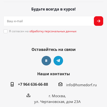
Будьте всегда в курсе!
Я согласен на
обработку персональных данных
Оставайтесь на связи
Наши контакты
+7 964 636-66-88
info@homedorf.ru
г. Москва,
ул. Чертановская, дом 23А