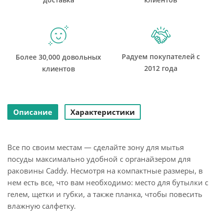
Радуем покупателей с
Более 30,000 довольных
2012 года
клиентов
Описание
Характеристики
Все по своим местам — сделайте зону для мытья
посуды максимально удобной с органайзером для
раковины Caddy. Несмотря на компактные размеры, в
нем есть все, что вам необходимо: место для бутылки с
гелем, щетки и губки, а также планка, чтобы повесить
влажную салфетку.