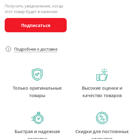
Получить уведомление, когда
этот товар будет в наличии
Подписаться
Подробнее о доставке
Только оригинальные
Высокие оценки и
товары
качество товаров
Быстрая и надежная
Скидки для постоянных
доставка
клиентов