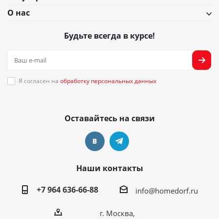
О нас
Будьте всегда в курсе!
Я согласен на
обработку персональных данных
Оставайтесь на связи
Наши контакты
+7 964 636-66-88
info@homedorf.ru
г. Москва,