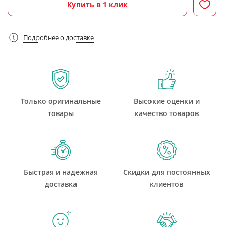
Купить в 1 клик
Подробнее о доставке
Только оригинальные
Высокие оценки и
товары
качество товаров
Быстрая и надежная
Скидки для постоянных
доставка
клиентов