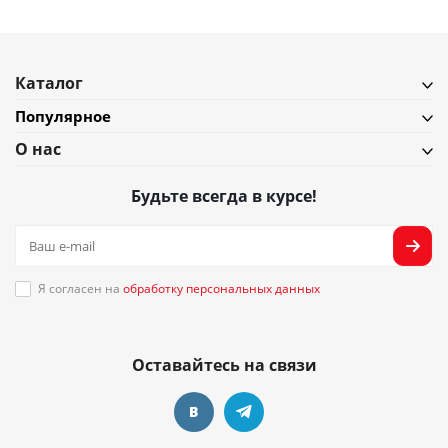
Каталог
Популярное
О нас
Будьте всегда в курсе!
Я согласен на
обработку персональных данных
Оставайтесь на связи