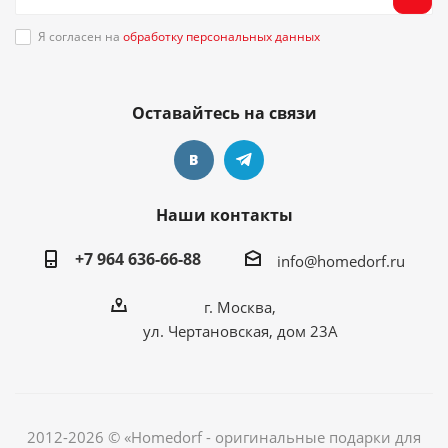
Я согласен на
обработку персональных данных
Оставайтесь на связи
Наши контакты
+7 964 636-66-88
info@homedorf.ru
г. Москва,
ул. Чертановская, дом 23А
2012-2026 © «Homedorf - оригинальные подарки для