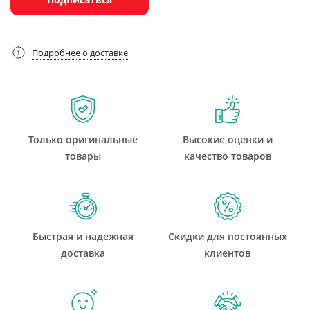
Подробнее о доставке
Только оригинальные
Высокие оценки и
товары
качество товаров
Быстрая и надежная
Скидки для постоянных
доставка
клиентов