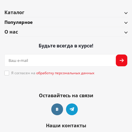
Каталог
Популярное
О нас
Будьте всегда в курсе!
Я согласен на
обработку персональных данных
Оставайтесь на связи
Наши контакты