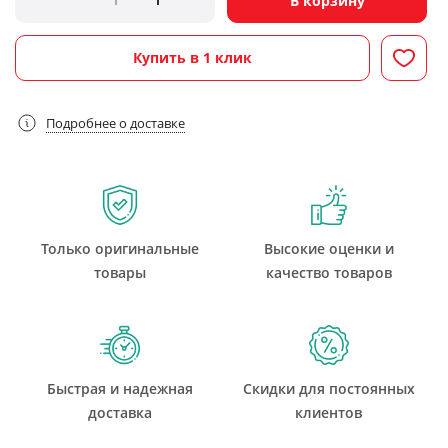
В корзину
Купить в 1 клик
Подробнее о доставке
Только оригинальные
Высокие оценки и
товары
качество товаров
Быстрая и надежная
Скидки для постоянных
доставка
клиентов