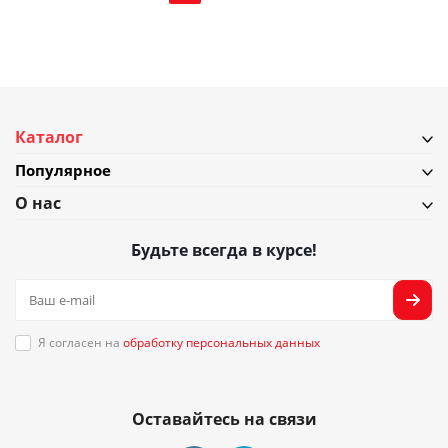
Каталог
Популярное
О нас
Будьте всегда в курсе!
Я согласен на
обработку персональных данных
Оставайтесь на связи