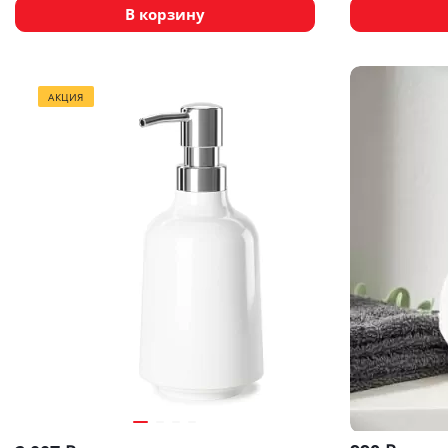
В корзину
АКЦИЯ