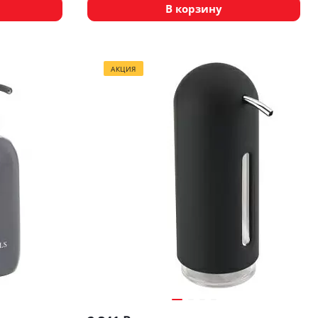
В корзину
АКЦИЯ