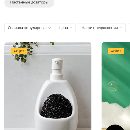
Настенные дозаторы
Сначала популярные
Цена
Наши предложения
АКЦИЯ
АКЦИЯ