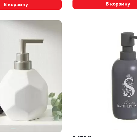
В корзину
В корзину