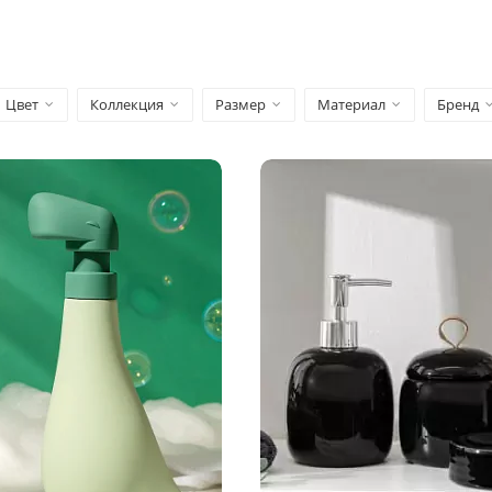
Цвет
Коллекция
Размер
Материал
Бренд