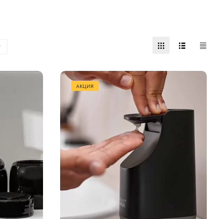
АКЦИЯ