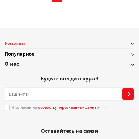
Каталог
Популярное
О нас
Будьте всегда в курсе!
Я согласен на
обработку персональных данных
Оставайтесь на связи