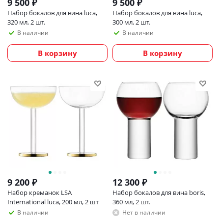
9 500
₽
9 500
₽
Набор бокалов для вина luca,
Набор бокалов для вина luca,
320 мл, 2 шт.
300 мл, 2 шт.
В наличии
В наличии
В корзину
В корзину
9 200
₽
12 300
₽
Набор креманок LSA
Набор бокалов для вина boris,
International luca, 200 мл, 2 шт
360 мл, 2 шт.
В наличии
Нет в наличии