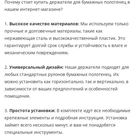
Почему стоит купить держатели для бумажных полотенец в
нашем интернет-магазине?
1.
Высокое качество материалов:
Мы используем только
прочные и долговечные материалы, такие как
нержавеющая сталь и высококачественный пластик. Это
гарантирует долгий срок службы и устойчивость к влаге и
механическим повреждениям.
2.
Универсальный дизайн:
Наши держатели подходят для
любых стандартных рулонов бумажных полотенец. Их
можно установить как горизонтально, так и вертикально, в
зависимости от ваших предпочтений и особенностей
помещения.
3.
Простота установки:
В комплекте идут все необходимые
крепежные элементы и подробная инструкция. Установка
займет всего несколько минут, и вам не понадобятся
специальные инструменты.