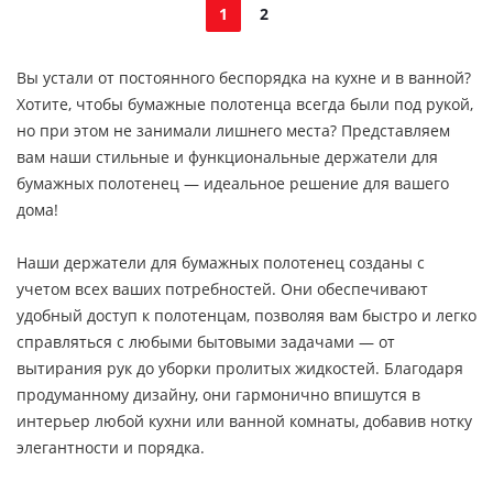
1
2
Вы устали от постоянного беспорядка на кухне и в ванной?
Хотите, чтобы бумажные полотенца всегда были под рукой,
но при этом не занимали лишнего места? Представляем
вам наши стильные и функциональные держатели для
бумажных полотенец — идеальное решение для вашего
дома!
Наши держатели для бумажных полотенец созданы с
учетом всех ваших потребностей. Они обеспечивают
удобный доступ к полотенцам, позволяя вам быстро и легко
справляться с любыми бытовыми задачами — от
вытирания рук до уборки пролитых жидкостей. Благодаря
продуманному дизайну, они гармонично впишутся в
интерьер любой кухни или ванной комнаты, добавив нотку
элегантности и порядка.