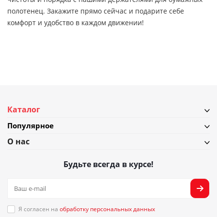
полотенец. Закажите прямо сейчас и подарите себе
комфорт и удобство в каждом движении!
Каталог
Популярное
О нас
Будьте всегда в курсе!
Я согласен на
обработку персональных данных