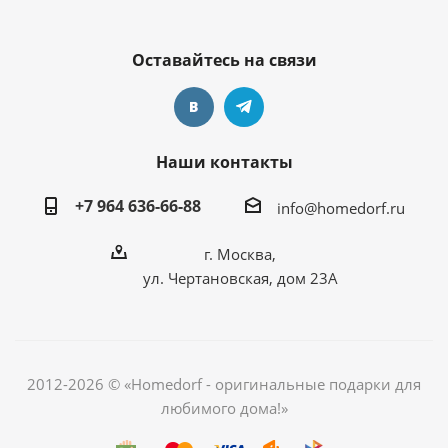
Оставайтесь на связи
Наши контакты
+7 964 636-66-88
info@homedorf.ru
г. Москва,
ул. Чертановская, дом 23А
2012-2026 © «Homedorf - оригинальные подарки для
любимого дома!»