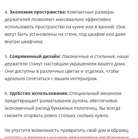
4.
Экономия пространства:
Компактные размеры
держателей позволяют максимально эффективно
использовать пространство на кухне или в ванной. Они
могут быть установлены на стене, под шкафом или даже
внутри шкафчика.
5.
Современный дизайн:
Лаконичные и стильные, наши
держатели станут настоящим украшением вашего дома.
Они доступны в различных цветах и отделках, чтобы
идеально сочетаться с вашим интерьером.
6.
Удобство использования:
Специальный механизм
предотвращает разматывание рулона, обеспечивая
экономичный расход бумажных полотенец. Вы всегда
сможете оторвать ровно столько, сколько нужно.
Не упустите возможность превратить свой дом в образец
чистоты и порядка с нашими держателями для бумажных