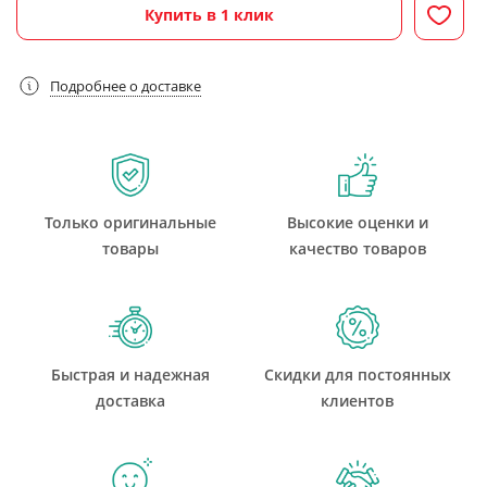
Купить в 1 клик
Подробнее о доставке
Только оригинальные
Высокие оценки и
товары
качество товаров
Быстрая и надежная
Скидки для постоянных
доставка
клиентов