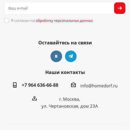
Я согласен на
обработку персональных данных
Оставайтесь на связи
Наши контакты
+7 964 636-66-88
info@homedorf.ru
г. Москва,
ул. Чертановская, дом 23А