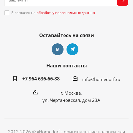
Я согласен на
обработку персональных данных
Оставайтесь на связи
Наши контакты
+7 964 636-66-88
info@homedorf.ru
г. Москва,
ул. Чертановская, дом 23А
2012-2026 © «Homedorf - оригинальные подарки для