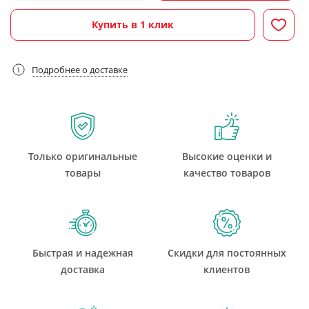
Купить в 1 клик
Подробнее о доставке
Только оригинальные
Высокие оценки и
товары
качество товаров
Быстрая и надежная
Скидки для постоянных
доставка
клиентов