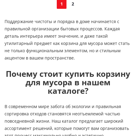
1
2
Поддержание чистоты и порядка в доме начинается с
правильной организации бытовых процессов. Каждая
деталь интерьера имеет значение, и даже такой
утилитарный предмет как корзина для мусора может стать
не только функциональным элементом, но и стильным
акцентом в вашем пространстве.
Почему стоит купить корзину
для мусора в нашем
каталоге?
В современном мире забота об экологии и правильная
сортировка отходов становятся неотъемлемой частью
повседневной жизни. Наш каталог предлагает широкий
ассортимент решений, которые помогут вам организовать
этот процесс максимально удобно и эстетично.