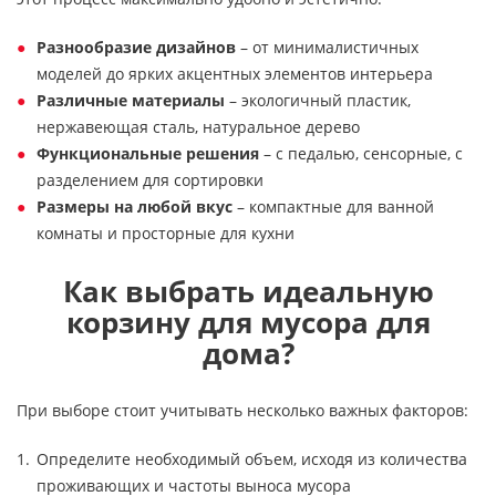
Разнообразие дизайнов
– от минималистичных
моделей до ярких акцентных элементов интерьера
Различные материалы
– экологичный пластик,
нержавеющая сталь, натуральное дерево
Функциональные решения
– с педалью, сенсорные, с
разделением для сортировки
Размеры на любой вкус
– компактные для ванной
комнаты и просторные для кухни
Как выбрать идеальную
корзину для мусора для
дома?
При выборе стоит учитывать несколько важных факторов:
Определите необходимый объем, исходя из количества
проживающих и частоты выноса мусора