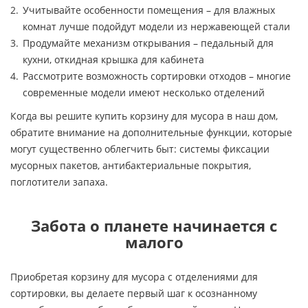
Учитывайте особенности помещения – для влажных
комнат лучше подойдут модели из нержавеющей стали
Продумайте механизм открывания – педальный для
кухни, откидная крышка для кабинета
Рассмотрите возможность сортировки отходов – многие
современные модели имеют несколько отделений
Когда вы решите купить корзину для мусора в наш дом,
обратите внимание на дополнительные функции, которые
могут существенно облегчить быт: системы фиксации
мусорных пакетов, антибактериальные покрытия,
поглотители запаха.
Забота о планете начинается с
малого
Приобретая корзину для мусора с отделениями для
сортировки, вы делаете первый шаг к осознанному