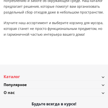
потреблению и заботе об окружающей среде. Наш каталог
предлагает решения, которые помогут вам организовать
раздельный сбор отходов даже в небольшом пространстве.
Изучите наш ассортимент и выберите корзину для мусора,
которая станет не просто функциональным предметом, но
и гармоничной частью интерьера вашего дома!
Каталог
Популярное
О нас
Будьте всегда в курсе!