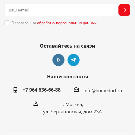
Я согласен на
обработку персональных данных
Оставайтесь на связи
Наши контакты
+7 964 636-66-88
info@homedorf.ru
г. Москва,
ул. Чертановская, дом 23А